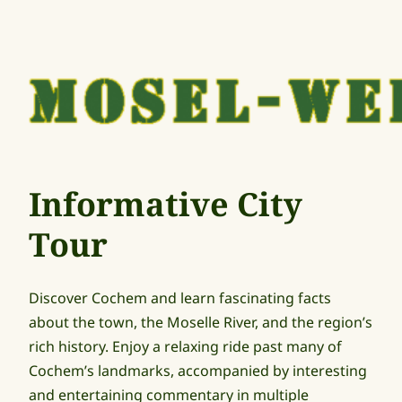
Informative City
Tour
Discover Cochem and learn fascinating facts
about the town, the Moselle River, and the region’s
rich history. Enjoy a relaxing ride past many of
Cochem’s landmarks, accompanied by interesting
and entertaining commentary in multiple