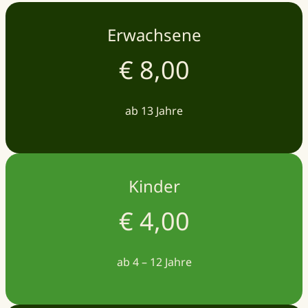
Erwachsene
€ 8,00
ab 13 Jahre
Kinder
€ 4,00
ab 4 – 12 Jahre