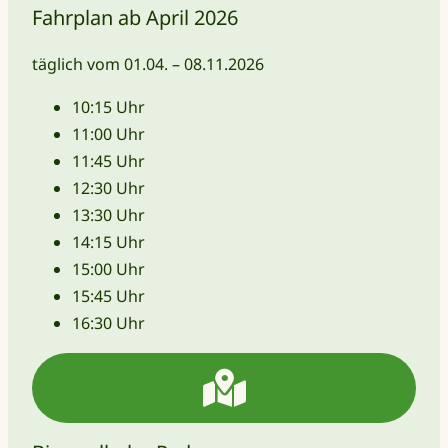
Fahrplan ab April 2026
täglich vom 01.04. – 08.11.2026
10:15 Uhr
11:00 Uhr
11:45 Uhr
12:30 Uhr
13:30 Uhr
14:15 Uhr
15:00 Uhr
15:45 Uhr
16:30 Uhr