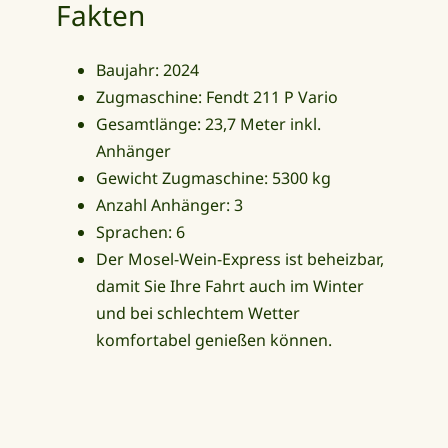
Fakten
Baujahr: 2024
Zugmaschine: Fendt 211 P Vario
Gesamtlänge: 23,7 Meter inkl.
Anhänger
Gewicht Zugmaschine: 5300 kg
Anzahl Anhänger: 3
Sprachen: 6
Der Mosel-Wein-Express ist beheizbar,
damit Sie Ihre Fahrt auch im Winter
und bei schlechtem Wetter
komfortabel genießen können.