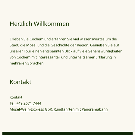
Herzlich Willkommen
Erleben Sie Cochem und erfahren Sie viel wissenswertes um die
Stadt, die Mosel und die Geschichte der Region. Genießen Sie auf
unserer Tour einen entspannten Blick auf viele Sehenswürdigkeiten
von Cochem mit interessanter und unterhaltsamer Erklärung in
mehreren Sprachen.
Kontakt
Kontakt
Tel. +49 2671 7444
Mosel-Wein-Express GbR. Rundfahrten mit Panoramabahn