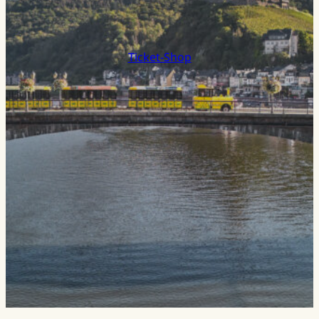
Ticket-Shop