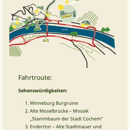
Fahrtroute:
Sehenswürdigkeiten:
Winneburg Burgruine
Alte Moselbrücke – Mosaik
„Stammbaum der Stadt Cochem“
Enderttor – Alte Stadtmauer und