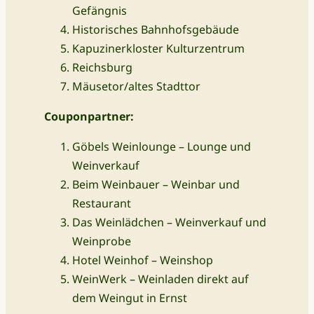
Gefängnis
Historisches Bahnhofsgebäude
Kapuzinerkloster Kulturzentrum
Reichsburg
Mäusetor/altes Stadttor
Couponpartner:
Göbels Weinlounge – Lounge und
Weinverkauf
Beim Weinbauer – Weinbar und
Restaurant
Das Weinlädchen – Weinverkauf und
Weinprobe
Hotel Weinhof – Weinshop
WeinWerk – Weinladen direkt auf
dem Weingut in Ernst