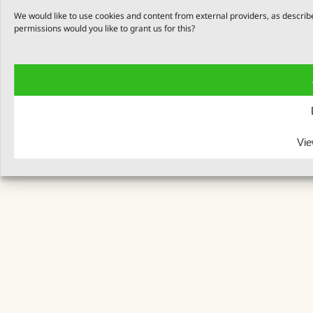
We would like to use cookies and content from external providers, as describ
permissions would you like to grant us for this?
Vie