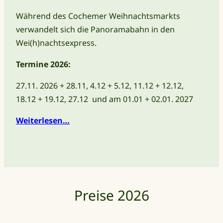
Während des Cochemer Weihnachtsmarkts
verwandelt sich die Panoramabahn in den
Wei(h)nachtsexpress.
Termine 2026:
27.11. 2026 + 28.11, 4.12 + 5.12, 11.12 + 12.12,
18.12 + 19.12, 27.12 und am 01.01 + 02.01. 2027
Weiterlesen…
Preise 2026