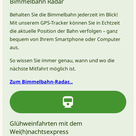
Bimmelbahn Radar
Behalten Sie die Bimmelbahn jederzeit im Blick!
Mit unserem GPS-Tracker können Sie in Echtzeit
die aktuelle Position der Bahn verfolgen – ganz
bequem von Ihrem Smartphone oder Computer
aus.
So wissen Sie immer genau, wann und wo die
nächste Mitfahrt möglich ist.
Zum Bimmelbahn-Radar…
Glühweinfahrten mit dem
Wei(h)nachtsexpress