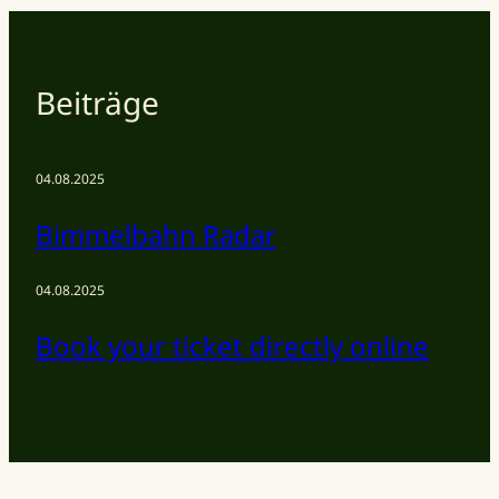
Beiträge
04.08.2025
Bimmelbahn Radar
04.08.2025
Book your ticket directly online