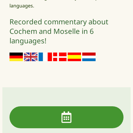
languages.
Recorded commentary about
Cochem and Moselle in 6
languages!