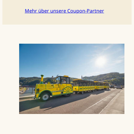
Mehr über unsere Coupon-Partner