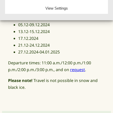
22.11-24.11.2024
View Settings
27.11.2024
29.11-01.12.2024
05.12-09.12.2024
13.12-15.12.2024
17.12.2024
21.12-24.12.2024
27.12.2024-04.01.2025
Departure times: 11:00 a.m./12:00 p.m./1:00
p.m./2:00 p.m./3:00 p.m., and on
request
.
Please note!
Travel is not possible in snow and
black ice.