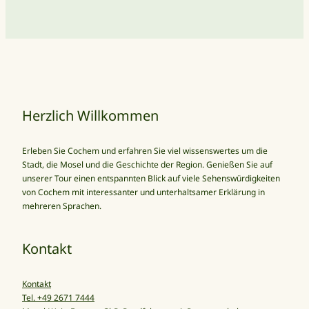
Herzlich Willkommen
Erleben Sie Cochem und erfahren Sie viel wissenswertes um die
Stadt, die Mosel und die Geschichte der Region. Genießen Sie auf
unserer Tour einen entspannten Blick auf viele Sehenswürdigkeiten
von Cochem mit interessanter und unterhaltsamer Erklärung in
mehreren Sprachen.
Kontakt
Kontakt
Tel. +49 2671 7444