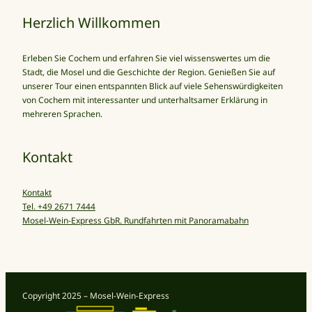
Herzlich Willkommen
Erleben Sie Cochem und erfahren Sie viel wissenswertes um die
Stadt, die Mosel und die Geschichte der Region. Genießen Sie auf
unserer Tour einen entspannten Blick auf viele Sehenswürdigkeiten
von Cochem mit interessanter und unterhaltsamer Erklärung in
mehreren Sprachen.
Kontakt
Kontakt
Tel. +49 2671 7444
Mosel-Wein-Express GbR. Rundfahrten mit Panoramabahn
Copyright 2025 – Mosel-Wein-Express