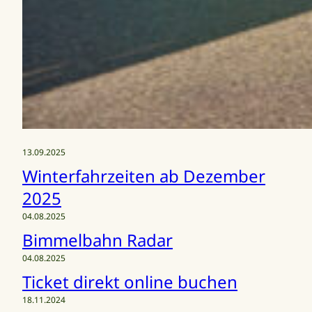
13.09.2025
Winterfahrzeiten ab Dezember
2025
04.08.2025
Bimmelbahn Radar
04.08.2025
Ticket direkt online buchen
18.11.2024