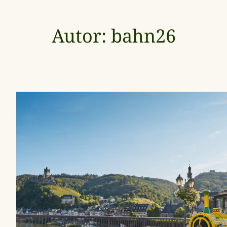
Autor:
bahn26