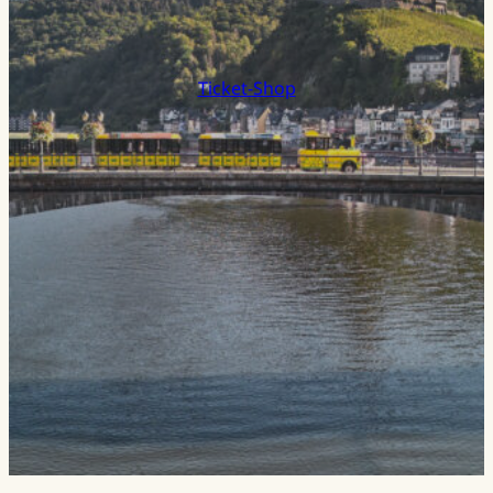
Ticket-Shop