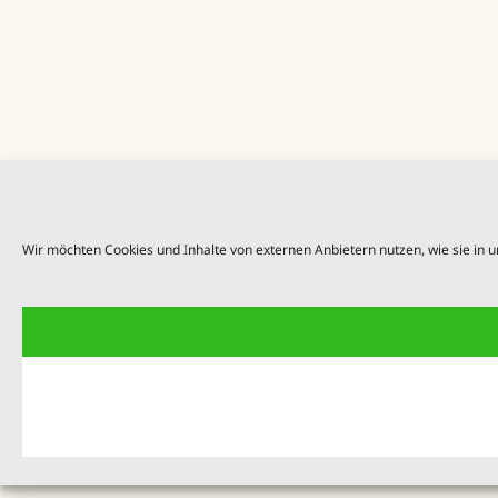
Wir möchten Cookies und Inhalte von externen Anbietern nutzen, wie sie in 