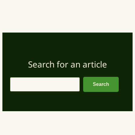
Search for an article
Search
Search