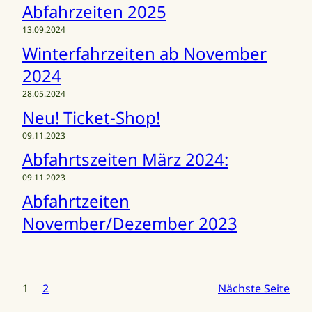
Abfahrzeiten 2025
13.09.2024
Winterfahrzeiten ab November
2024
28.05.2024
Neu! Ticket-Shop!
09.11.2023
Abfahrtszeiten März 2024:
09.11.2023
Abfahrtzeiten
November/Dezember 2023
1
2
Nächste Seite