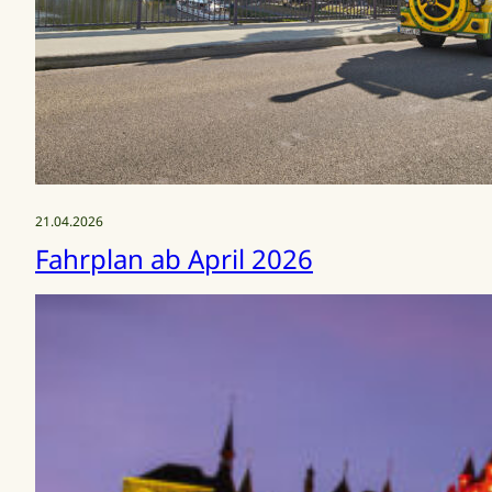
21.04.2026
Fahrplan ab April 2026