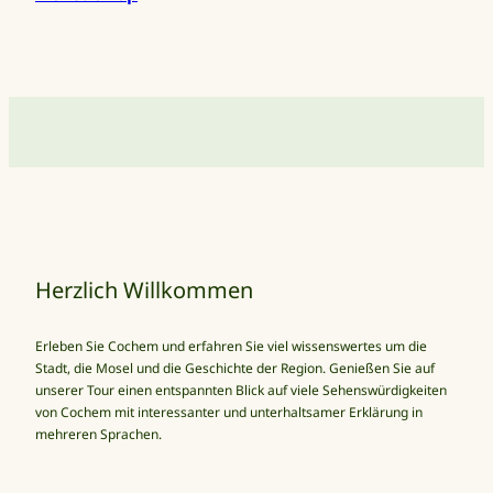
Herzlich Willkommen
Erleben Sie Cochem und erfahren Sie viel wissenswertes um die
Stadt, die Mosel und die Geschichte der Region. Genießen Sie auf
unserer Tour einen entspannten Blick auf viele Sehenswürdigkeiten
von Cochem mit interessanter und unterhaltsamer Erklärung in
mehreren Sprachen.